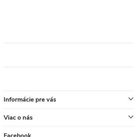
Informácie pre vás
Viac o nás
Facebook