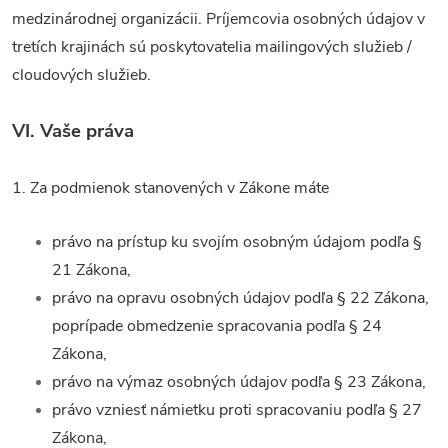
medzinárodnej organizácii. Príjemcovia osobných údajov v
tretích krajinách sú poskytovatelia mailingových služieb /
cloudových služieb.
VI.
Vaše práva
1. Za podmienok stanovených v Zákone máte
právo na prístup ku svojím osobným údajom podľa §
21 Zákona,
právo na opravu osobných údajov podľa § 22 Zákona,
poprípade obmedzenie spracovania podľa § 24
Zákona,
právo na výmaz osobných údajov podľa § 23 Zákona,
právo vzniesť námietku proti spracovaniu podľa § 27
Zákona,