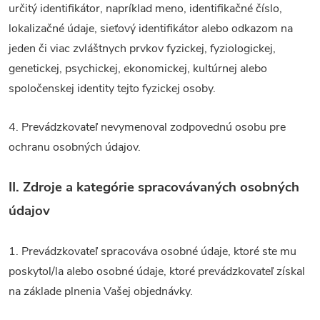
určitý identifikátor, napríklad meno, identifikačné číslo,
lokalizačné údaje, sieťový identifikátor alebo odkazom na
jeden či viac zvláštnych prvkov fyzickej, fyziologickej,
genetickej, psychickej, ekonomickej, kultúrnej alebo
spoločenskej identity tejto fyzickej osoby.
4. Prevádzkovateľ nevymenoval zodpovednú osobu pre
ochranu osobných údajov.
II.
Zdroje a kategórie spracovávaných osobných
údajov
1. Prevádzkovateľ spracováva osobné údaje, ktoré ste mu
poskytol/la alebo osobné údaje, ktoré prevádzkovateľ získal
na základe plnenia Vašej objednávky.