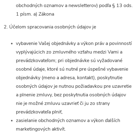
obchodných oznamov a newsletterov) podľa § 13 ods.
1 písm. a) Zákona
2. Účelom spracovania osobných údajov je
vybavenie Vašej objednávky a výkon práv a povinností
vyplývajúcich zo zmluvného vzťahu medzi Vami a
prevádzkovateľom; pri objednávke sú vyžadované
osobné údaje, ktoré sú nutné pre úspešné vybavenie
objednávky (meno a adresa, kontakt), poskytnutie
osobných údajov je nutnou požiadavkou pre uzavretie
a plnenie zmluvy, bez poskytnutia osobných údajov
nie je možné zmluvu uzavrieť či ju zo strany
prevádzkovateľa plniť,
zasielanie obchodných oznamov a výkon ďalších
marketingových aktivít.