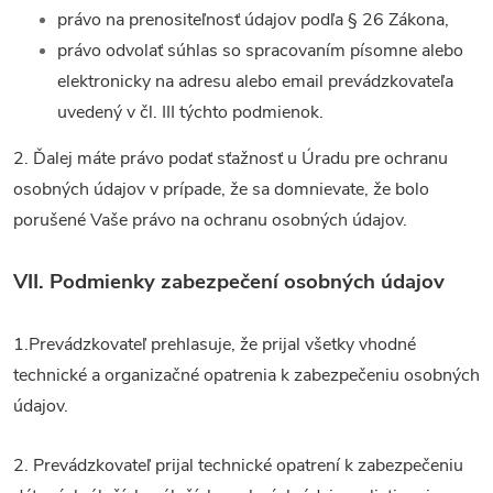
právo na prenositeľnosť údajov podľa § 26 Zákona,
právo odvolať súhlas so spracovaním písomne alebo
elektronicky na adresu alebo email prevádzkovateľa
uvedený v čl. III týchto podmienok.
2. Ďalej máte právo podať sťažnosť u Úradu pre ochranu
osobných údajov v prípade, že sa domnievate, že bolo
porušené Vaše právo na ochranu osobných údajov.
VII.
Podmienky zabezpečení osobných údajov
1.Prevádzkovateľ prehlasuje, že prijal všetky vhodné
technické a organizačné opatrenia k zabezpečeniu osobných
údajov.
2. Prevádzkovateľ prijal technické opatrení k zabezpečeniu