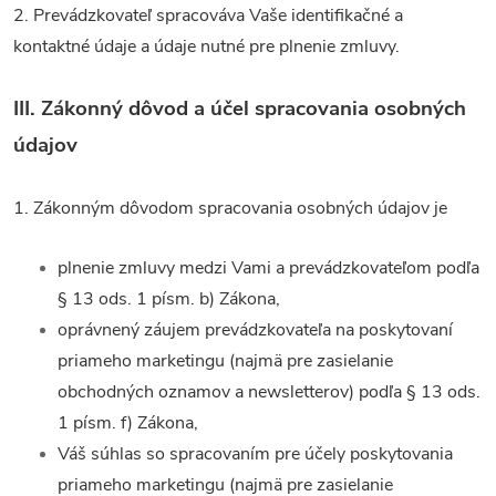
2. Prevádzkovateľ spracováva Vaše identifikačné a
kontaktné údaje a údaje nutné pre plnenie zmluvy.
III.
Zákonný dôvod a účel spracovania osobných
údajov
1. Zákonným dôvodom spracovania osobných údajov je
plnenie zmluvy medzi Vami a prevádzkovateľom podľa
§ 13 ods. 1 písm. b) Zákona,
oprávnený záujem prevádzkovateľa na poskytovaní
priameho marketingu (najmä pre zasielanie
obchodných oznamov a newsletterov) podľa § 13 ods.
1 písm. f) Zákona,
Váš súhlas so spracovaním pre účely poskytovania
priameho marketingu (najmä pre zasielanie