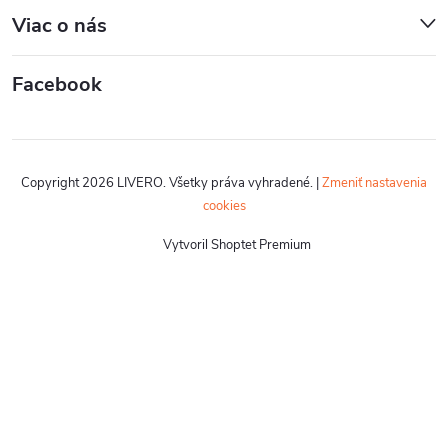
Viac o nás
Facebook
Copyright 2026
LIVERO
. Všetky práva vyhradené.
|
Zmeniť nastavenia
cookies
Vytvoril Shoptet Premium