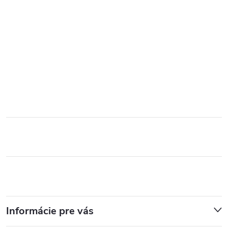
Informácie pre vás