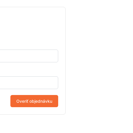
Overiť objednávku