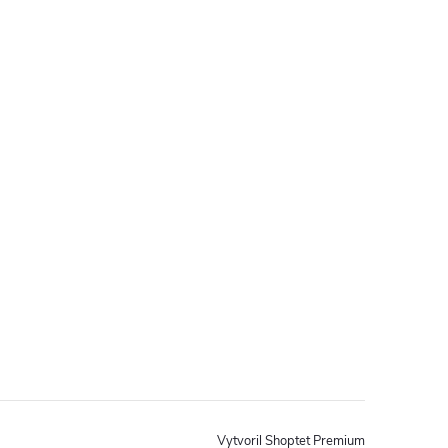
Vytvoril Shoptet Premium