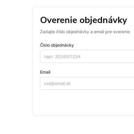
Overenie objednávky
Zadajte číslo objednávky a email pre overenie
Číslo objednávky
Email