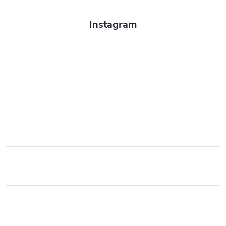
Instagram