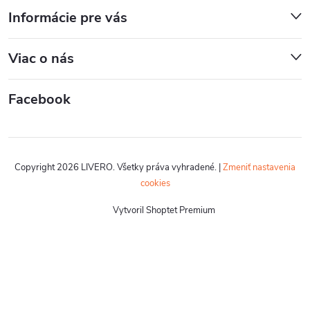
Informácie pre vás
Viac o nás
Facebook
Copyright 2026
LIVERO
. Všetky práva vyhradené.
|
Zmeniť nastavenia
cookies
Vytvoril Shoptet Premium