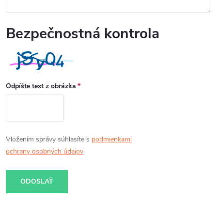
Bezpečnostná kontrola
Odpíšte text z obrázka
Vložením správy súhlasíte s
podmienkami
ochrany osobných údajov
ODOSLAŤ