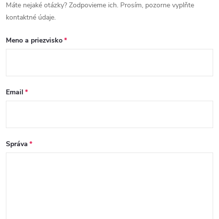
Máte nejaké otázky? Zodpovieme ich. Prosím, pozorne vyplňte
kontaktné údaje.
Meno a priezvisko
Email
Správa