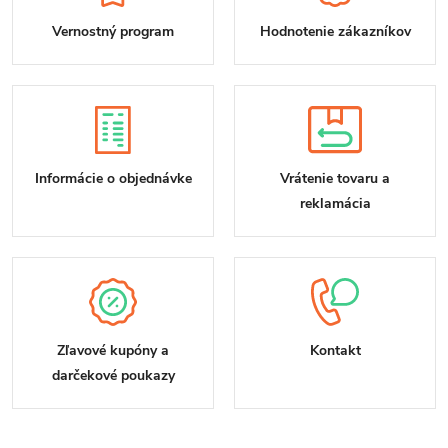
Vernostný program
Hodnotenie zákazníkov
Informácie o objednávke
Vrátenie tovaru a
reklamácia
Zľavové kupóny a
Kontakt
darčekové poukazy