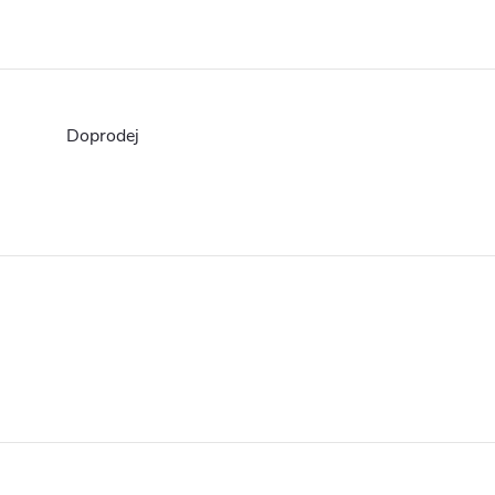
Doprodej