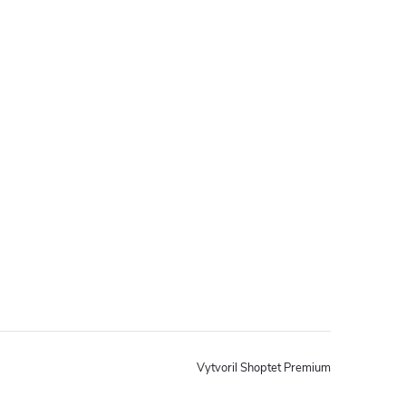
Vytvoril Shoptet Premium