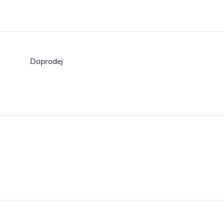
Doprodej