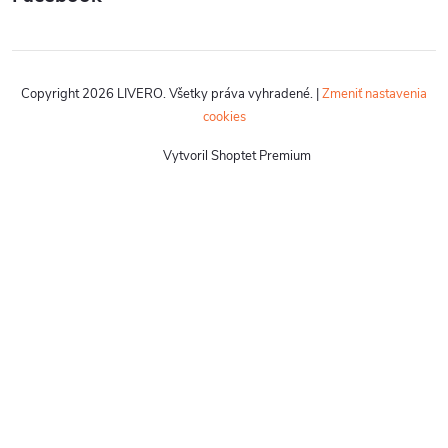
Copyright 2026
LIVERO
. Všetky práva vyhradené.
|
Zmeniť nastavenia
cookies
Vytvoril Shoptet Premium