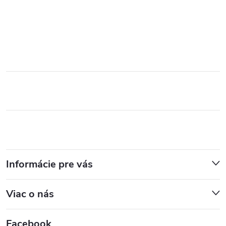
Informácie pre vás
Viac o nás
Facebook