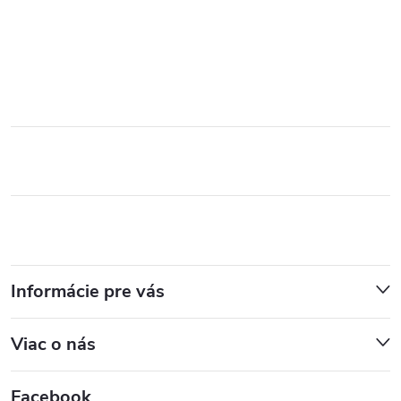
Informácie pre vás
Viac o nás
Facebook