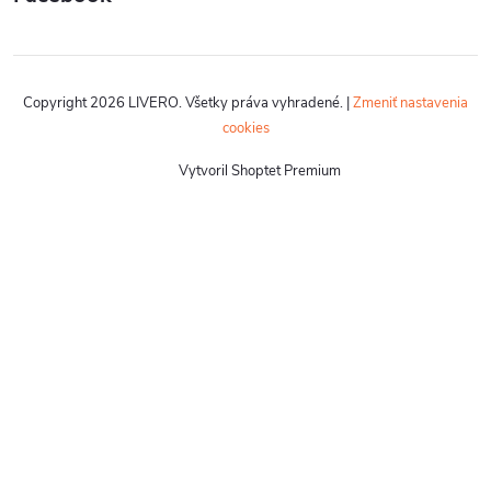
Copyright 2026
LIVERO
. Všetky práva vyhradené.
|
Zmeniť nastavenia
cookies
Vytvoril Shoptet Premium