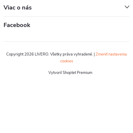
Viac o nás
Facebook
Copyright 2026
LIVERO
. Všetky práva vyhradené.
|
Zmeniť nastavenia
cookies
Vytvoril Shoptet Premium