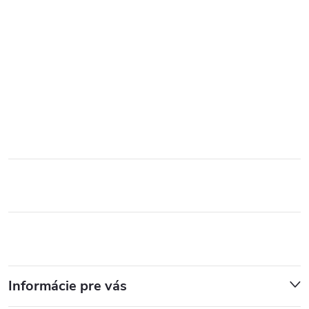
Informácie pre vás