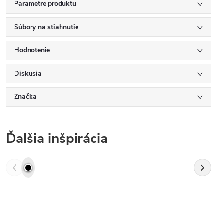
Parametre produktu
Súbory na stiahnutie
Hodnotenie
Diskusia
Značka
Ďalšia inšpirácia