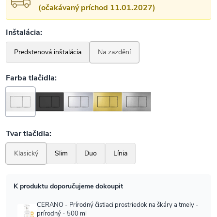
(očakávaný príchod 11.01.2027)