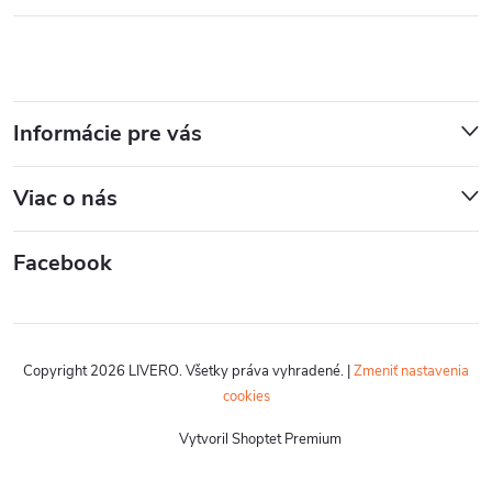
Informácie pre vás
Viac o nás
Facebook
Copyright 2026
LIVERO
. Všetky práva vyhradené.
|
Zmeniť nastavenia
cookies
Vytvoril Shoptet Premium