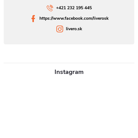
+421 232 195 445
https://www.facebook.com/liverosk
livero.sk
Instagram