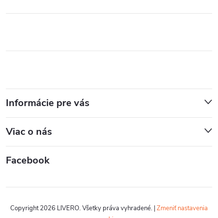
Informácie pre vás
Viac o nás
Facebook
Copyright 2026
LIVERO
. Všetky práva vyhradené.
|
Zmeniť nastavenia