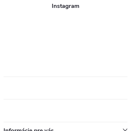
Instagram
Informácie pre vás