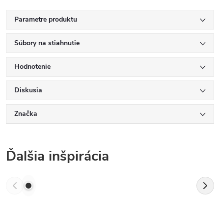
Parametre produktu
Súbory na stiahnutie
Hodnotenie
Diskusia
Značka
Ďalšia inšpirácia