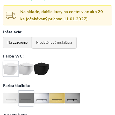
Na sklade, ďalšie kusy na ceste: viac ako 20
ks (očakávaný príchod 11.01.2027)