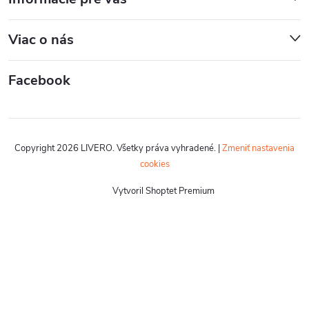
Viac o nás
Facebook
Copyright 2026
LIVERO
. Všetky práva vyhradené.
|
Zmeniť nastavenia
cookies
Vytvoril Shoptet Premium