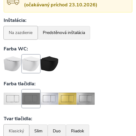
(očakávaný príchod 23.10.2026)