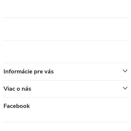
Informácie pre vás
Viac o nás
Facebook