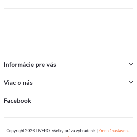
Informácie pre vás
Viac o nás
Facebook
Copyright 2026
LIVERO
. Všetky práva vyhradené.
|
Zmeniť nastavenia