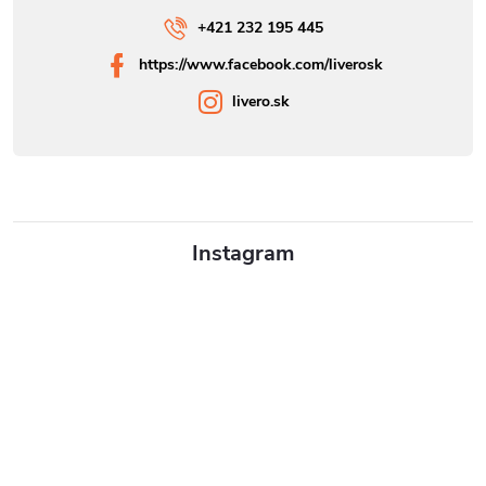
+421 232 195 445
https://www.facebook.com/liverosk
livero.sk
Instagram