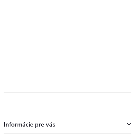
Informácie pre vás