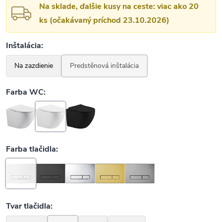
Na sklade, ďalšie kusy na ceste: viac ako 20
ks (očakávaný príchod 23.10.2026)