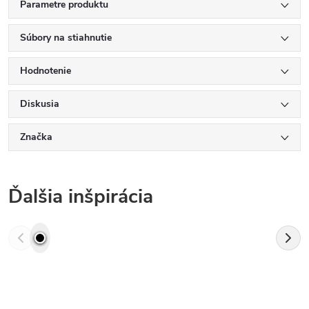
Parametre produktu
Súbory na stiahnutie
Hodnotenie
Diskusia
Značka
Ďalšia inšpirácia