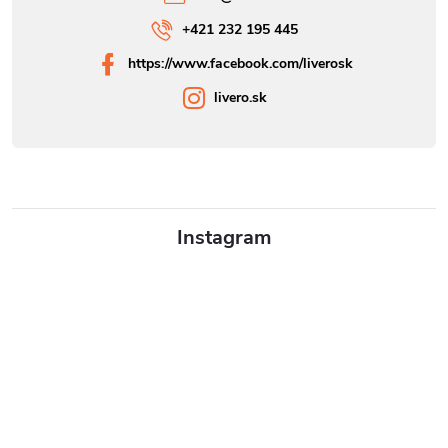
+421 232 195 445
https://www.facebook.com/liverosk
livero.sk
Instagram