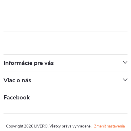
Informácie pre vás
Viac o nás
Facebook
Copyright 2026
LIVERO
. Všetky práva vyhradené.
|
Zmeniť nastavenia