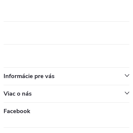
Informácie pre vás
Viac o nás
Facebook