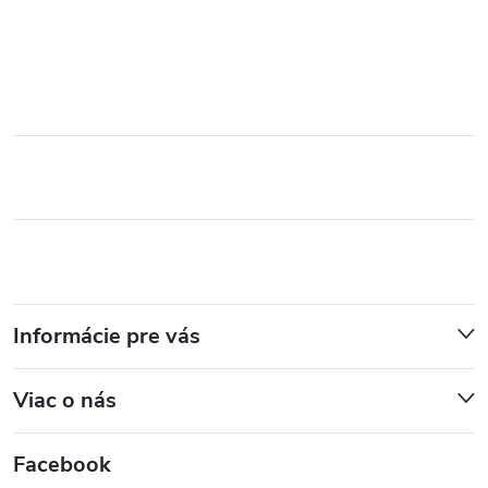
Informácie pre vás
Viac o nás
Facebook