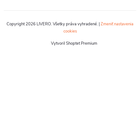
Copyright 2026
LIVERO
. Všetky práva vyhradené.
|
Zmeniť nastavenia
cookies
Vytvoril Shoptet Premium