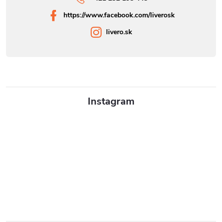
https://www.facebook.com/liverosk
livero.sk
Instagram