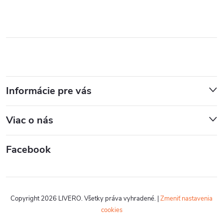
Informácie pre vás
Viac o nás
Facebook
Copyright 2026
LIVERO
. Všetky práva vyhradené.
|
Zmeniť nastavenia
cookies