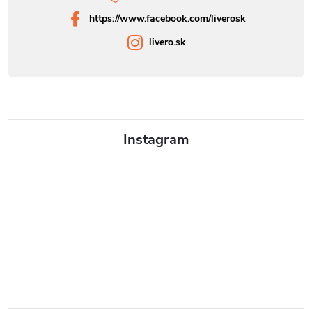
https://www.facebook.com/liverosk
livero.sk
Instagram