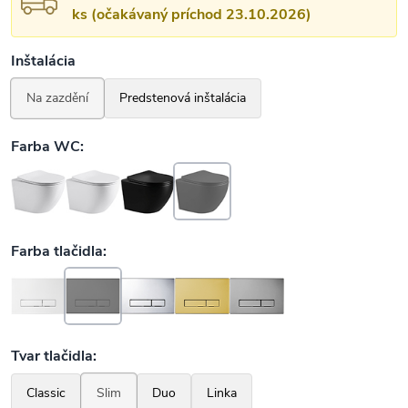
ks (očakávaný príchod 23.10.2026)