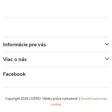
Informácie pre vás
Viac o nás
Facebook
Copyright 2026
LIVERO
. Všetky práva vyhradené.
|
Zmeniť nastavenia
cookies