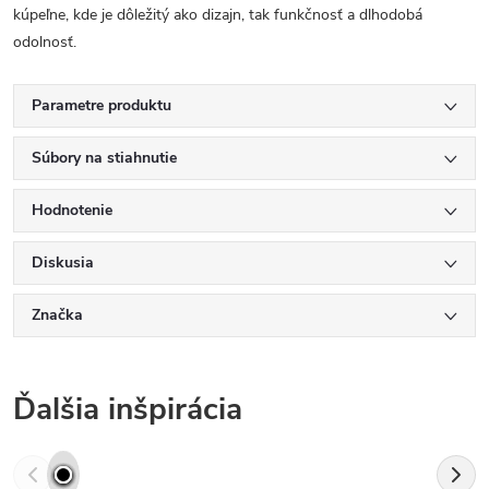
kúpeľne, kde je dôležitý ako dizajn, tak funkčnosť a dlhodobá
odolnosť.
Parametre produktu
Súbory na stiahnutie
Hodnotenie
Diskusia
Značka
Ďalšia inšpirácia