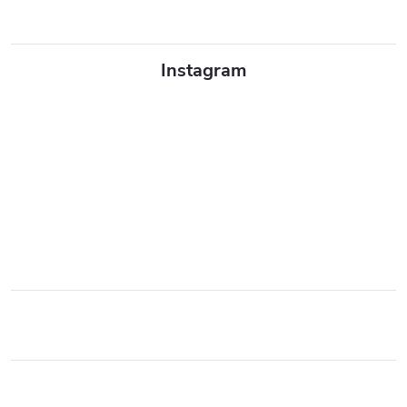
Instagram