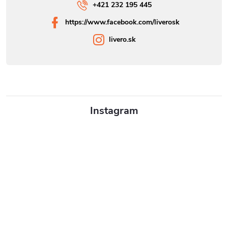
+421 232 195 445
https://www.facebook.com/liverosk
livero.sk
Instagram