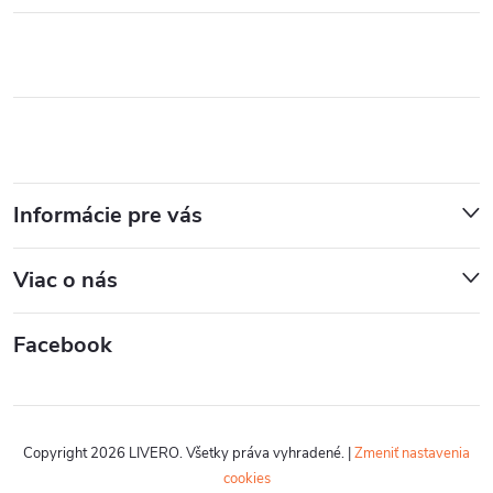
Informácie pre vás
Viac o nás
Facebook
Copyright 2026
LIVERO
. Všetky práva vyhradené.
|
Zmeniť nastavenia
cookies