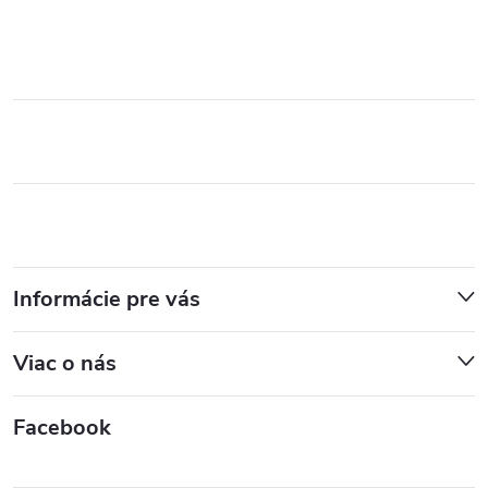
Informácie pre vás
Viac o nás
Facebook