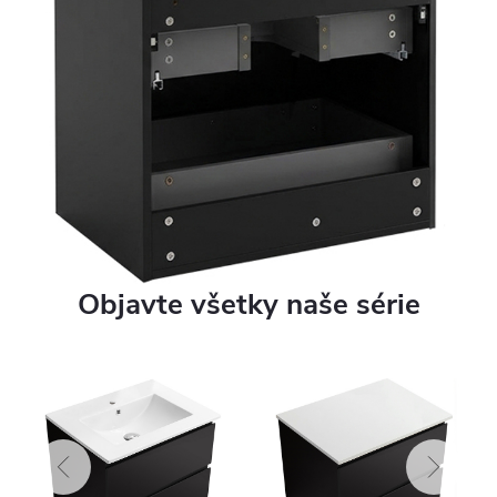
Objavte všetky naše série