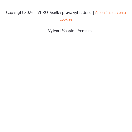
Copyright 2026
LIVERO
. Všetky práva vyhradené.
|
Zmeniť nastavenia
cookies
Vytvoril Shoptet Premium