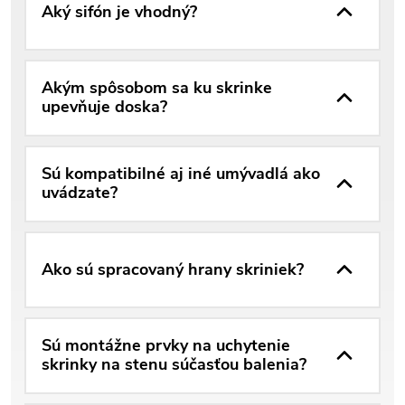
Aký sifón je vhodný?
Akým spôsobom sa ku skrinke
upevňuje doska?
Sú kompatibilné aj iné umývadlá ako
uvádzate?
Ako sú spracovaný hrany skriniek?
Sú montážne prvky na uchytenie
skrinky na stenu súčasťou balenia?