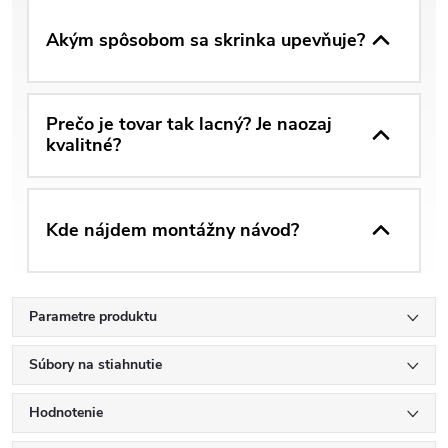
Akým spôsobom sa skrinka upevňuje?
Prečo je tovar tak lacný? Je naozaj
kvalitné?
Kde nájdem montážny návod?
Parametre produktu
Súbory na stiahnutie
Hodnotenie