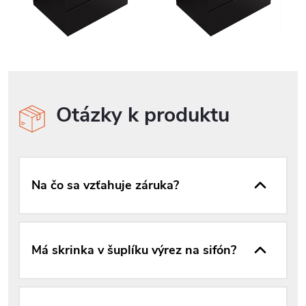
Otázky k produktu
Na čo sa vzťahuje záruka?
Má skrinka v šuplíku výrez na sifón?