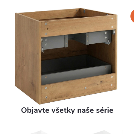
Objavte všetky naše série