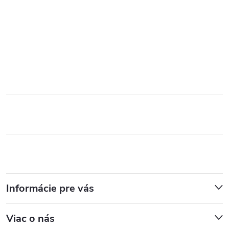
Informácie pre vás
Viac o nás