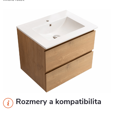
Rozmery a kompatibilita