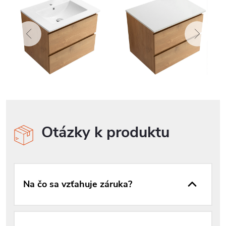
Otázky k produktu
Na čo sa vzťahuje záruka?