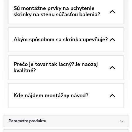
Sú montážne prvky na uchytenie
skrinky na stenu súčasťou balenia?
Akým spôsobom sa skrinka upevňuje?
Prečo je tovar tak lacný? Je naozaj
kvalitné?
Kde nájdem montážny návod?
Parametre produktu