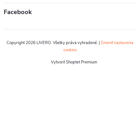
Facebook
Copyright 2026
LIVERO
. Všetky práva vyhradené.
|
Zmeniť nastavenia
cookies
Vytvoril Shoptet Premium