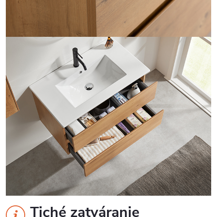
Tiché zatváranie