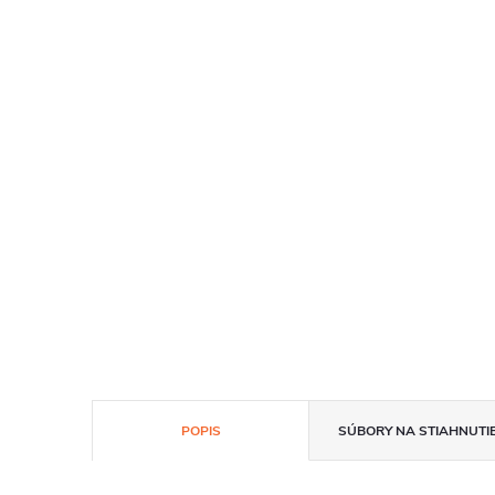
POPIS
SÚBORY NA STIAHNUTI