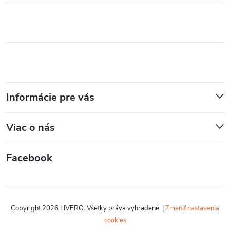
Informácie pre vás
Viac o nás
Facebook
Copyright 2026
LIVERO
. Všetky práva vyhradené.
|
Zmeniť nastavenia
cookies