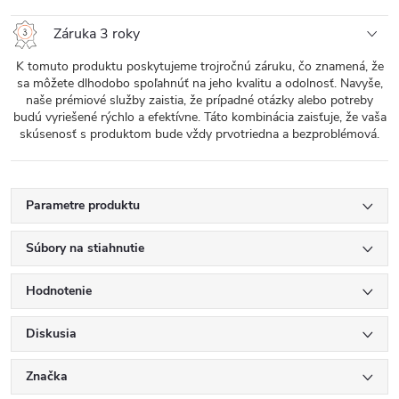
Záruka 3 roky
K tomuto produktu poskytujeme trojročnú záruku, čo znamená, že
sa môžete dlhodobo spoľahnúť na jeho kvalitu a odolnosť. Navyše,
naše prémiové služby zaistia, že prípadné otázky alebo potreby
budú vyriešené rýchlo a efektívne. Táto kombinácia zaisťuje, že vaša
skúsenosť s produktom bude vždy prvotriedna a bezproblémová.
Parametre produktu
Súbory na stiahnutie
Hodnotenie
Diskusia
Značka