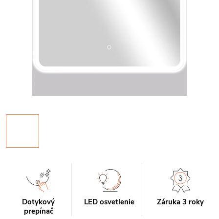
Dotykový
LED osvetlenie
Záruka 3 roky
prepínač