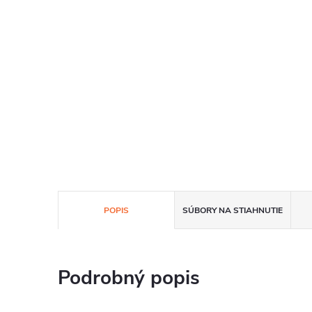
POPIS
SÚBORY NA STIAHNUTIE
Podrobný popis