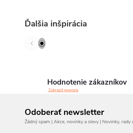
Ďalšia inšpirácia
Hodnotenie zákazníkov
Zobraziť recenzie
Odoberať newsletter