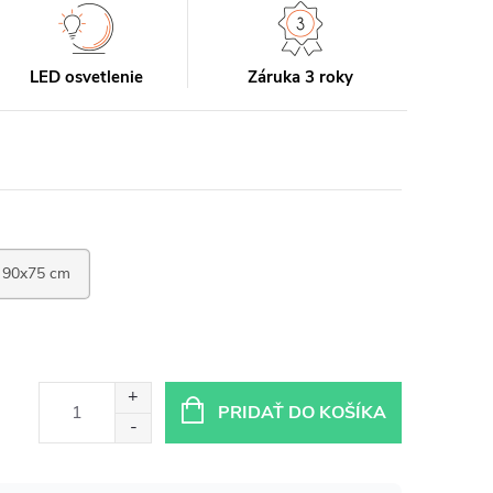
LED osvetlenie
Záruka 3 roky
PRIDAŤ DO KOŠÍKA