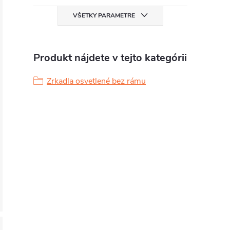
VŠETKY PARAMETRE
Produkt nájdete v tejto kategórii
Zrkadla osvetlené bez rámu