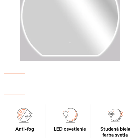
Anti-fog
LED osvetlenie
Studená biela
farba svetla