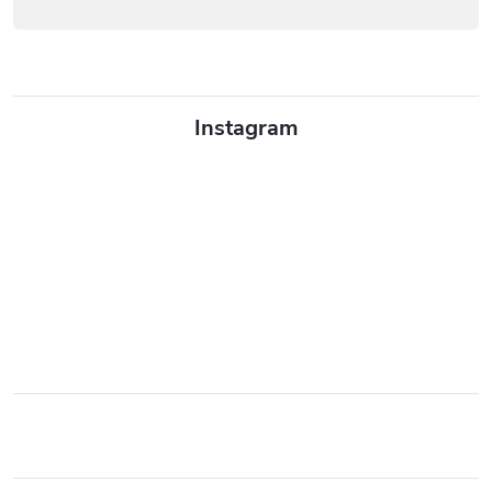
Instagram