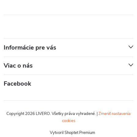
Informácie pre vás
Viac o nás
Facebook
Copyright 2026
LIVERO
. Všetky práva vyhradené.
|
Zmeniť nastavenia
cookies
Vytvoril Shoptet Premium