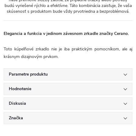
budú vyriešené rýchlo a efektívne. Táto kombinácia zaisťuje, že vaša
skúsenosť s produktom bude vždy prvotriedna a bezproblémová.
Elegancia a funkcia v jedinom závesnom zrkadle značky Cerano.
Toto kúpeľňové zrkadlo nie je iba praktickým pomocníkom, ale aj
krásnym dizajnovým prvkom.
Parametre produktu
Hodnotenie
Diskusia
Značka