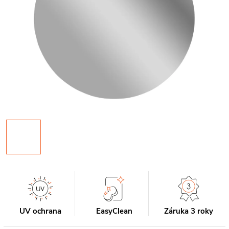
UV ochrana
EasyClean
Záruka 3 roky