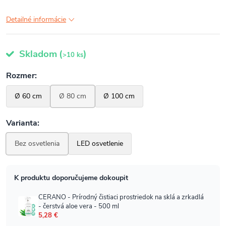
Detailné informácie
Skladom
(
)
>10 ks