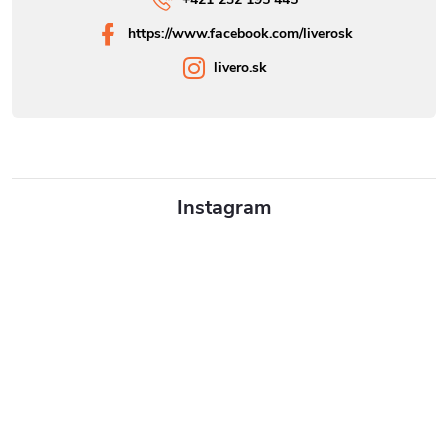
https://www.facebook.com/liverosk
livero.sk
Instagram