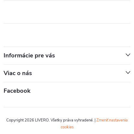
Informácie pre vás
Viac o nás
Facebook
Copyright 2026
LIVERO
. Všetky práva vyhradené.
|
Zmeniť nastavenia
cookies