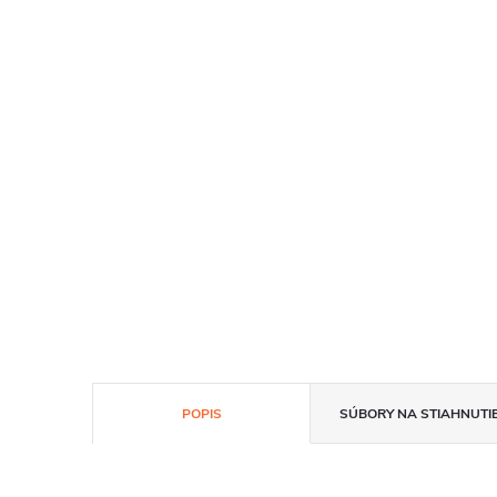
POPIS
SÚBORY NA STIAHNUTI