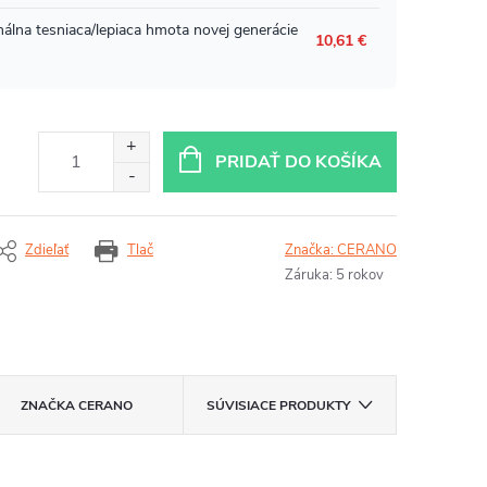
PRIDAŤ DO KOŠÍKA
Zdieľať
Tlač
Značka:
CERANO
Záruka
:
5 rokov
ZNAČKA
CERANO
SÚVISIACE PRODUKTY