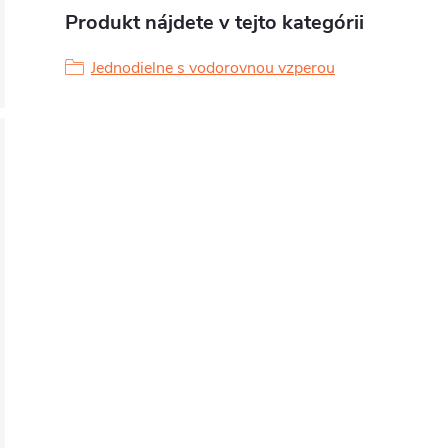
Produkt nájdete v tejto kategórii
Jednodielne s vodorovnou vzperou