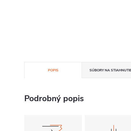
POPIS
SÚBORY NA STIAHNUTI
Podrobný popis