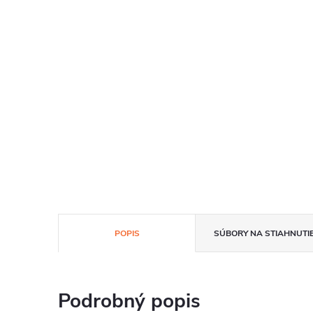
POPIS
SÚBORY NA STIAHNUTI
Podrobný popis