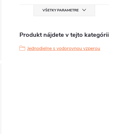
VŠETKY PARAMETRE
Produkt nájdete v tejto kategórii
Jednodielne s vodorovnou vzperou