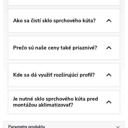
Ako sa čistí sklo sprchového kúta?
Prečo sú naše ceny také priaznivé?
Kde sa dá využiť rozširujúci profil?
Je nutné sklo sprchového kúta pred
montážou aklimatizovať?
Parametre produktu