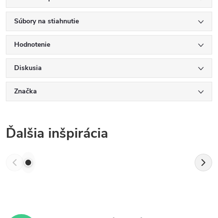
Súbory na stiahnutie
Hodnotenie
Diskusia
Značka
Ďalšia inšpirácia