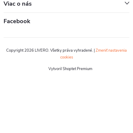
Viac o nás
Facebook
Copyright 2026
LIVERO
. Všetky práva vyhradené.
|
Zmeniť nastavenia
cookies
Vytvoril Shoptet Premium