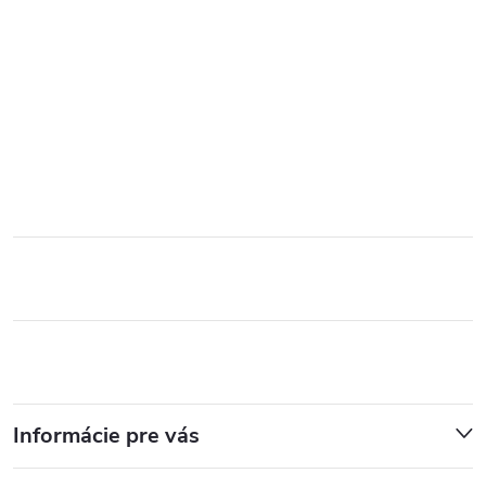
Informácie pre vás