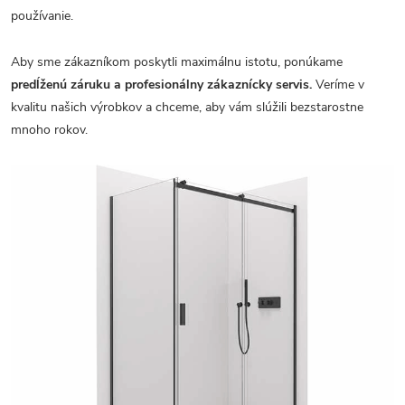
používanie.
Aby sme zákazníkom poskytli maximálnu istotu, ponúkame
predĺženú záruku a profesionálny zákaznícky servis.
Veríme v
kvalitu našich výrobkov a chceme, aby vám slúžili bezstarostne
mnoho rokov.