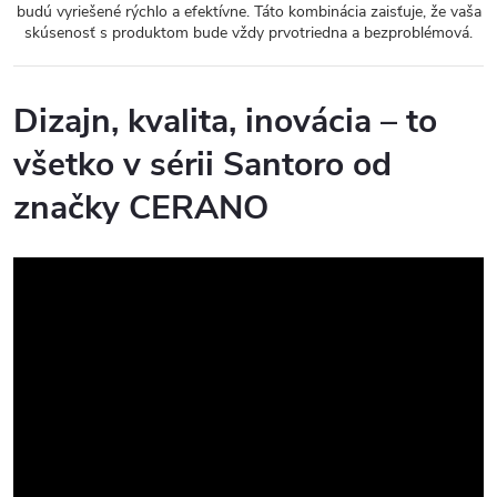
budú vyriešené rýchlo a efektívne. Táto kombinácia zaisťuje, že vaša
skúsenosť s produktom bude vždy prvotriedna a bezproblémová.
Dizajn, kvalita, inovácia – to
všetko v sérii Santoro od
značky CERANO