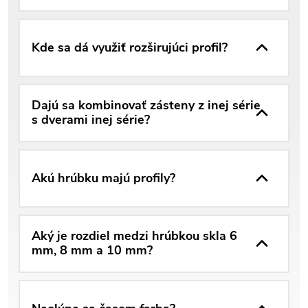
Kde sa dá využiť rozširujúci profil?
Dajú sa kombinovať zásteny z inej série
s dverami inej série?
Akú hrúbku majú profily?
Aký je rozdiel medzi hrúbkou skla 6
mm, 8 mm a 10 mm?