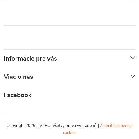
Informácie pre vás
Viac o nás
Facebook
Copyright 2026
LIVERO
. Všetky práva vyhradené.
|
Zmeniť nastavenia
cookies