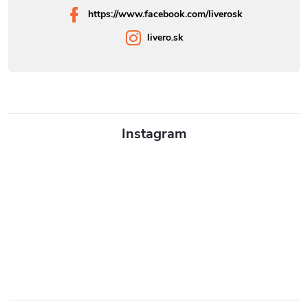
https://www.facebook.com/liverosk
livero.sk
Instagram