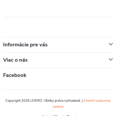
Informácie pre vás
Viac o nás
Facebook
Copyright 2026
LIVERO
. Všetky práva vyhradené.
|
Zmeniť nastavenia
cookies