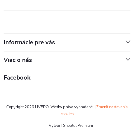
Informácie pre vás
Viac o nás
Facebook
Copyright 2026
LIVERO
. Všetky práva vyhradené.
|
Zmeniť nastavenia
cookies
Vytvoril Shoptet Premium