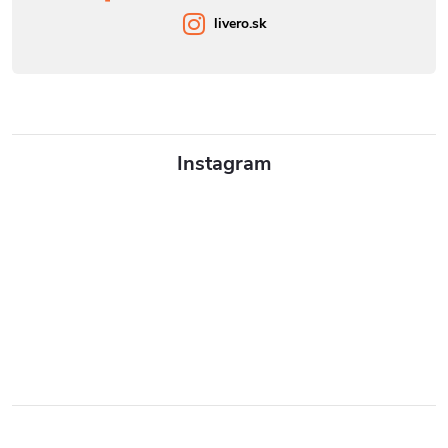
livero.sk
Instagram