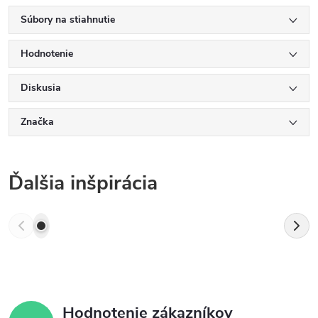
Súbory na stiahnutie
Hodnotenie
Diskusia
Značka
Ďalšia inšpirácia
Hodnotenie zákazníkov