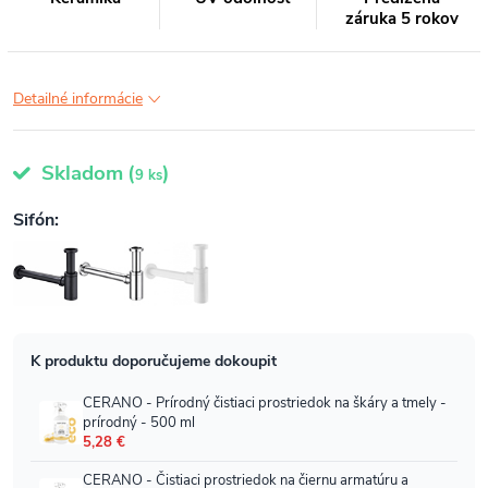
záruka 5 rokov
Detailné informácie
Skladom
(
)
9 ks