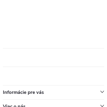
Informácie pre vás
Viac o nás