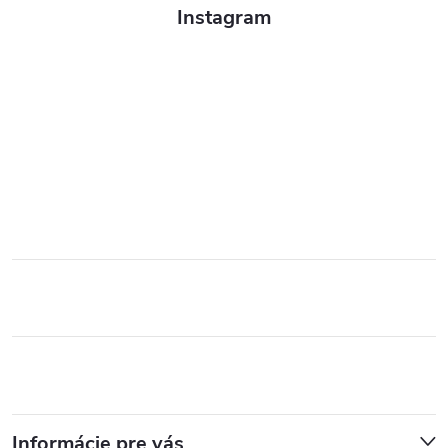
Instagram
Informácie pre vás