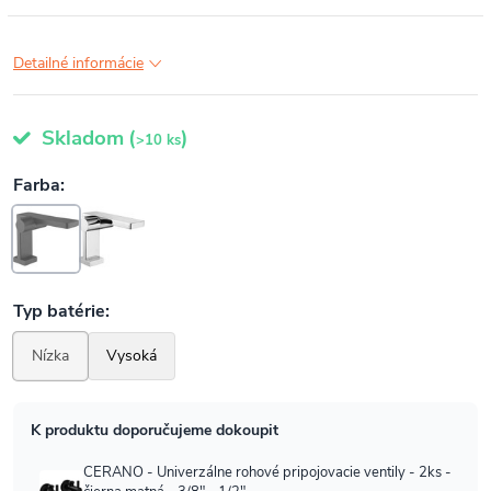
Detailné informácie
Skladom
(
)
>10 ks