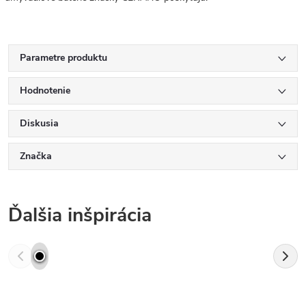
Parametre produktu
Hodnotenie
Diskusia
Značka
Ďalšia inšpirácia