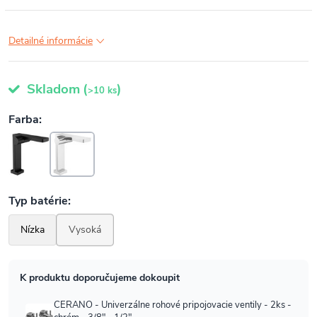
Detailné informácie
Skladom
(
)
>10 ks