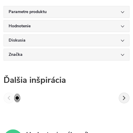
Parametre produktu
Hodnotenie
Diskusia
Značka
Ďalšia inšpirácia