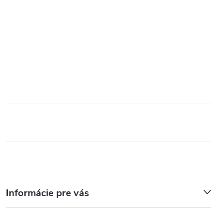
Informácie pre vás