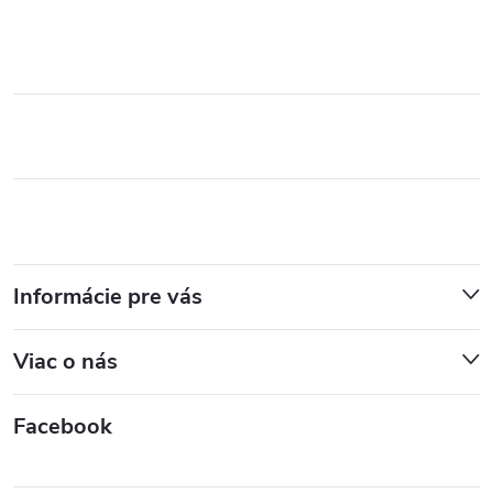
Informácie pre vás
Viac o nás
Facebook