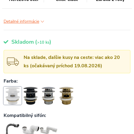
Detailné informácie
Skladom
(
)
>10 ks
Na sklade, ďalšie kusy na ceste: viac ako 20
ks (očakávaný príchod 19.08.2026)