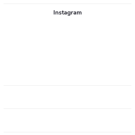
Instagram