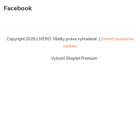
Facebook
Copyright 2026
LIVERO
. Všetky práva vyhradené.
|
Zmeniť nastavenia
cookies
Vytvoril Shoptet Premium