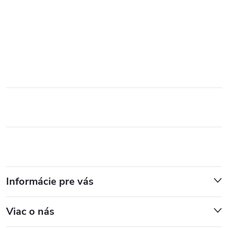
Informácie pre vás
Viac o nás