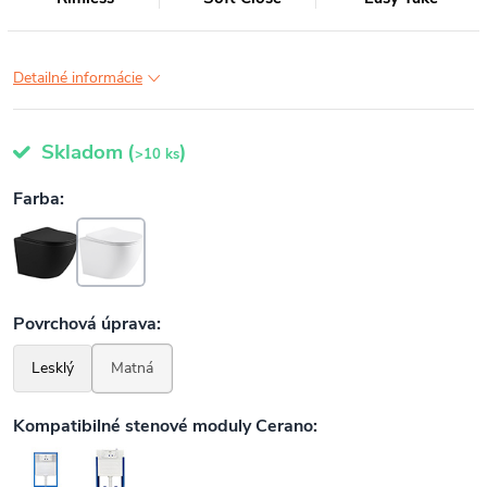
Detailné informácie
Skladom
(
)
>10 ks