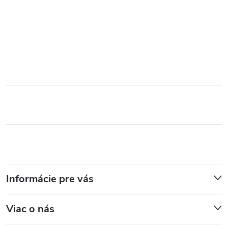
Informácie pre vás
Viac o nás