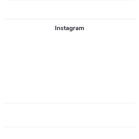
Instagram