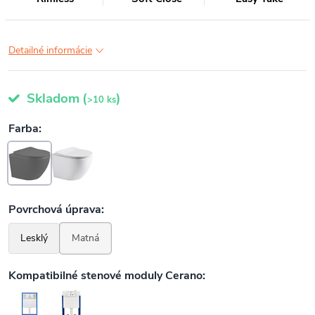
Detailné informácie
Skladom
(
)
>10 ks