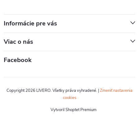
Informácie pre vás
Viac o nás
Facebook
Copyright 2026
LIVERO
. Všetky práva vyhradené.
|
Zmeniť nastavenia
cookies
Vytvoril Shoptet Premium