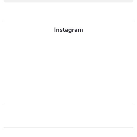
Instagram