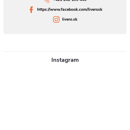
https://www.facebook.com/liverosk
livero.sk
Instagram