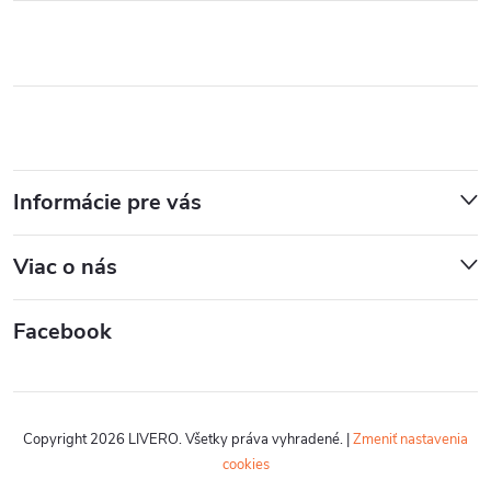
Informácie pre vás
Viac o nás
Facebook
Copyright 2026
LIVERO
. Všetky práva vyhradené.
|
Zmeniť nastavenia
cookies