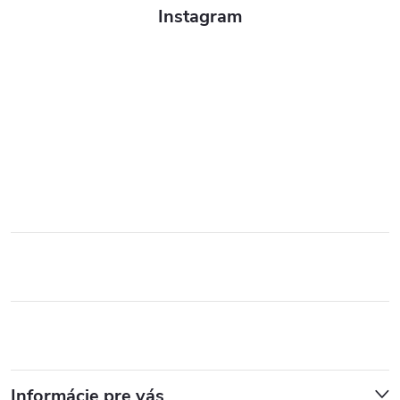
Instagram
Informácie pre vás