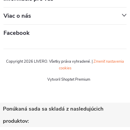
Viac o nás
Facebook
Copyright 2026
LIVERO
. Všetky práva vyhradené.
|
Zmeniť nastavenia
cookies
Vytvoril Shoptet Premium
Ponúkaná sada sa skladá z nasledujúcich
produktov: