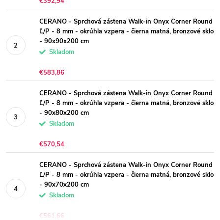
€392,94
CERANO - Sprchová zástena Walk-in Onyx Corner Round
Ľ/P - 8 mm - okrúhla vzpera - čierna matná, bronzové sklo
- 90x90x200 cm
Skladom
€583,86
CERANO - Sprchová zástena Walk-in Onyx Corner Round
Ľ/P - 8 mm - okrúhla vzpera - čierna matná, bronzové sklo
- 90x80x200 cm
Skladom
€570,54
CERANO - Sprchová zástena Walk-in Onyx Corner Round
Ľ/P - 8 mm - okrúhla vzpera - čierna matná, bronzové sklo
- 90x70x200 cm
Skladom
€561,66