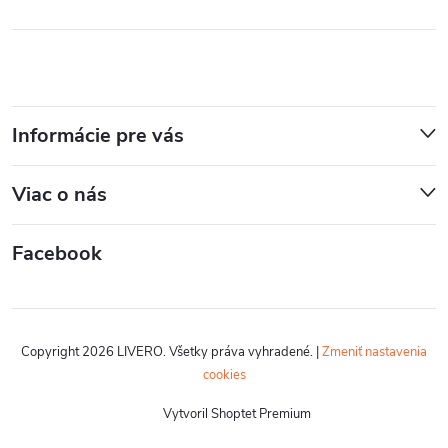
Informácie pre vás
Viac o nás
Facebook
Copyright 2026
LIVERO
. Všetky práva vyhradené.
|
Zmeniť nastavenia
cookies
Vytvoril Shoptet Premium