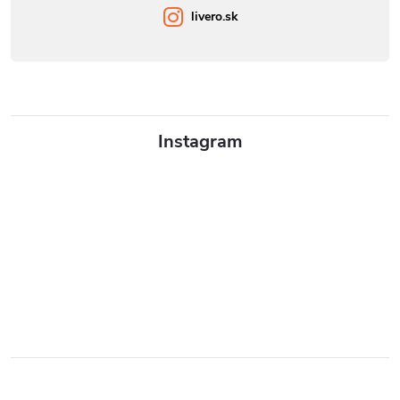
livero.sk
Instagram