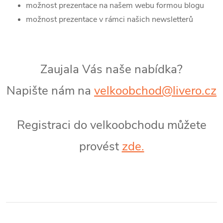
možnost prezentace na našem webu formou blogu
možnost prezentace v rámci našich newsletterů
Zaujala Vás naše nabídka?
Napište nám na
velkoobchod@livero.cz
Registraci do velkoobchodu můžete
provést
zde.