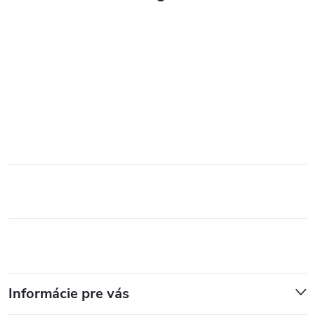
Informácie pre vás